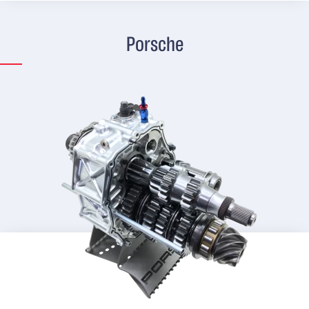
Porsche