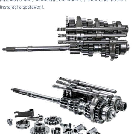
instalaci a sestavení.