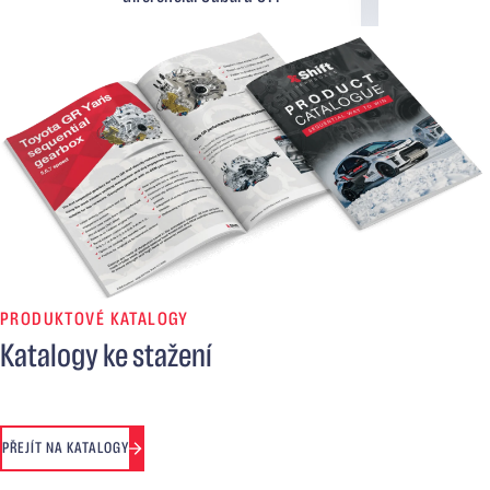
PRODUKTOVÉ KATALOGY
Katalogy ke stažení
PŘEJÍT NA KATALOGY