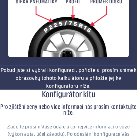
Pokud jste si vybrali konfiguraci, pořiďte si prosím snímek
obrazovky tohoto kalkulátoru a přiložte jej ke
konfigurátoru níže.
Konfigurátor kitu
Pro zjištění ceny nebo více informací nás prosím kontaktujte
níže.
Zadejte prosím Vaše údaje a co nejvíce informací o voze
(výkon auta, účel závodu). Po odeslání konfigurace Vás