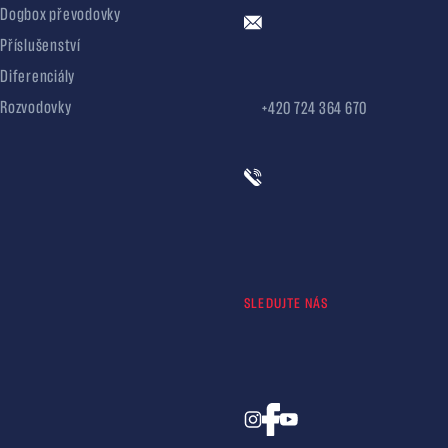
Dogbox převodovky
Příslušenství
Diferenciály
Rozvodovky
+420 724 364 670
SLEDUJTE NÁS