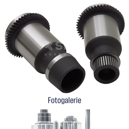
Fotogalerie