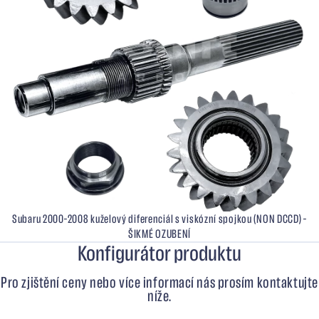
Subaru 2000–2008 kuželový diferenciál s viskózní spojkou (NON DCCD) –
ŠIKMÉ OZUBENÍ
Konfigurátor produktu
Pro zjištění ceny nebo více informací nás prosím kontaktujte
níže.