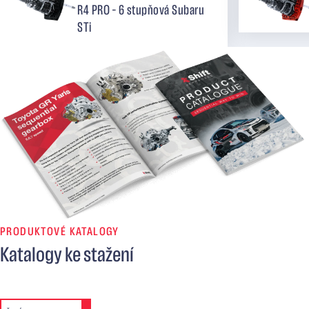
R4 PRO – 6 stupňová Subaru
STi
PRODUKTOVÉ KATALOGY
Katalogy ke stažení