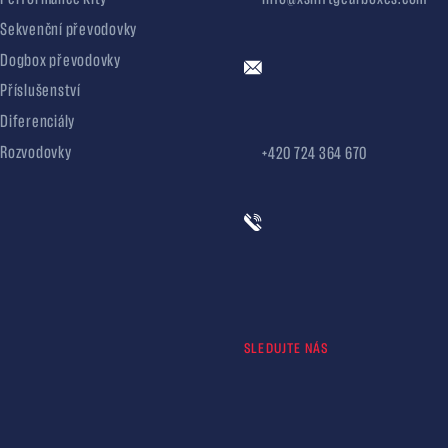
Sekvenční převodovky
Dogbox převodovky
Příslušenství
Diferenciály
Rozvodovky
+420 724 364 670
SLEDUJTE NÁS