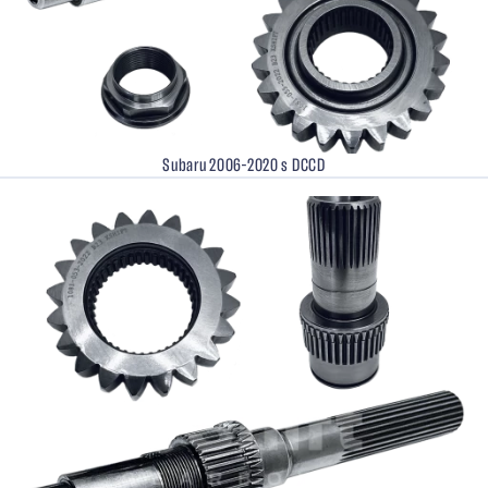
Subaru 2006–2020 s DCCD