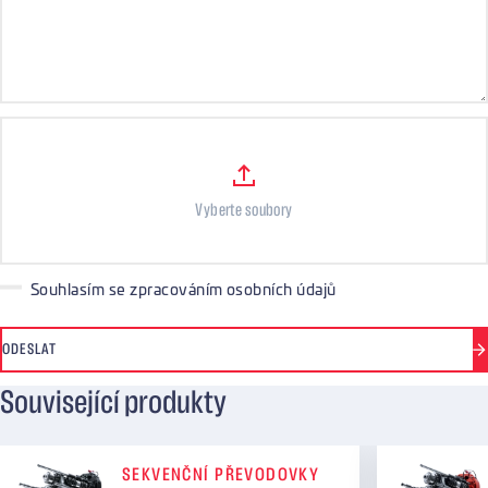
Files
Vyberte soubory
Souhlasím se zpracováním osobních údajů
ODESLAT
Související produkty
SEKVENČNÍ PŘEVODOVKY