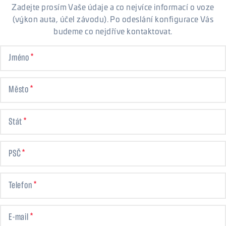
Zadejte prosím Vaše údaje a co nejvíce informací o voze
(výkon auta, účel závodu). Po odeslání konfigurace Vás
budeme co nejdříve kontaktovat.
Jméno
Město
Stát
PSČ
Telefon
E-mail