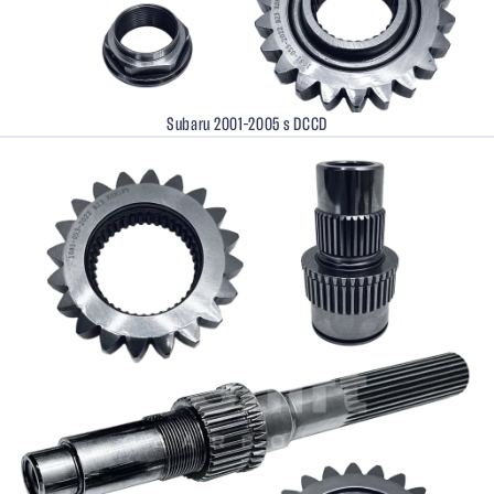
Subaru 2001–2005 s DCCD