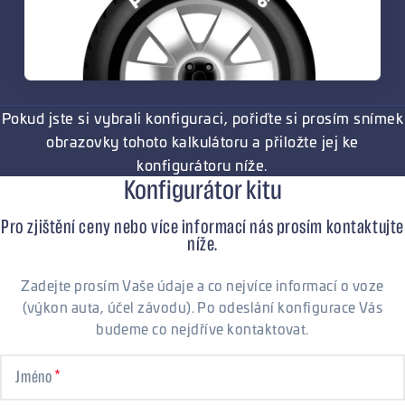
Pokud jste si vybrali konfiguraci, pořiďte si prosím snímek
obrazovky tohoto kalkulátoru a přiložte jej ke
konfigurátoru níže.
Konfigurátor kitu
Pro zjištění ceny nebo více informací nás prosím kontaktujte
níže.
Zadejte prosím Vaše údaje a co nejvíce informací o voze
(výkon auta, účel závodu). Po odeslání konfigurace Vás
budeme co nejdříve kontaktovat.
Jméno