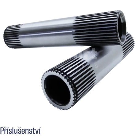
Příslušenství