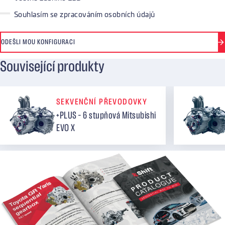
Souhlasím se zpracováním osobních údajů
ODEŠLI MOU KONFIGURACI
Související produkty
SEKVENČNÍ PŘEVODOVKY
+PLUS – 6 stupňová Mitsubishi
EVO X