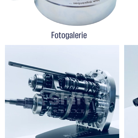
Fotogalerie