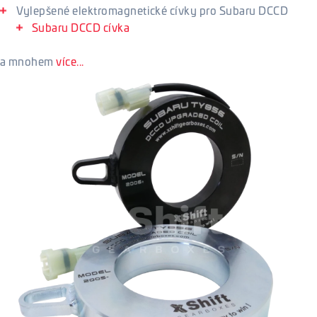
Vylepšené elektromagnetické cívky pro Subaru DCCD
Subaru DCCD cívka
a mnohem
více...