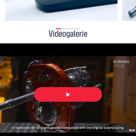
Videogalerie