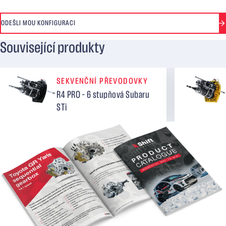
ODEŠLI MOU KONFIGURACI
Související produkty
SEKVENČNÍ PŘEVODOVKY
R4 PRO – 6 stupňová Subaru
STi