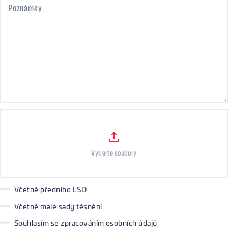
Poznámky
Soubory
Vyberte soubory
Včetně předního LSD
Včetně malé sady těsnění
Souhlasím se zpracováním osobních údajů