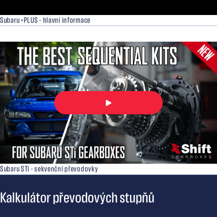
Subaru +PLUS - hlavní informace
Subaru STi - sekvenční převodovky
Kalkulátor převodových stupňů