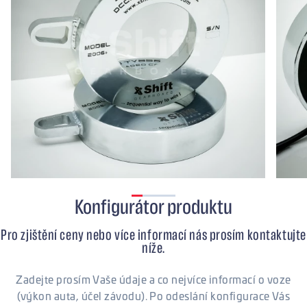
Konfigurátor produktu
Pro zjištění ceny nebo více informací nás prosím kontaktujte
níže.
Zadejte prosím Vaše údaje a co nejvíce informací o voze
(výkon auta, účel závodu). Po odeslání konfigurace Vás