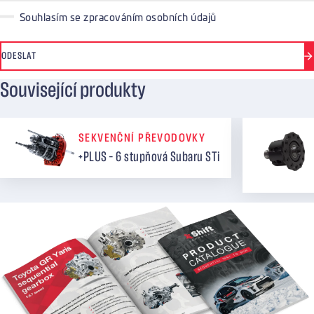
Souhlasím se zpracováním osobních údajů
ODESLAT
Související produkty
SEKVENČNÍ PŘEVODOVKY
+PLUS – 6 stupňová Subaru STi