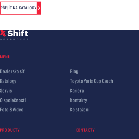
PŘEJÍT NA KATALOGY
MENU
Dealerská síť
Blog
Katalogy
Toyota Yaris Cup Czech
Servis
Kariéra
O společnosti
Kontakty
Foto & Video
Ke stažení
PRODUKTY
KONTAKTY