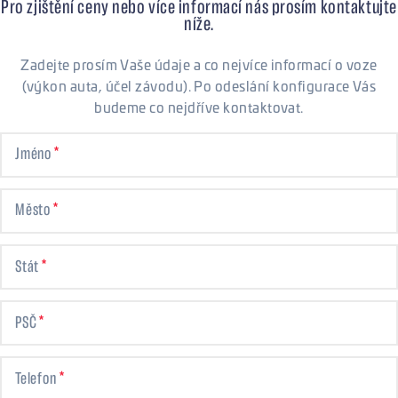
Pro zjištění ceny nebo více informací nás prosím kontaktujte
níže.
Zadejte prosím Vaše údaje a co nejvíce informací o voze
(výkon auta, účel závodu). Po odeslání konfigurace Vás
budeme co nejdříve kontaktovat.
Jméno
Město
Stát
PSČ
Telefon