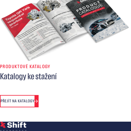
PRODUKTOVÉ KATALOGY
Katalogy ke stažení
PŘEJÍT NA KATALOGY