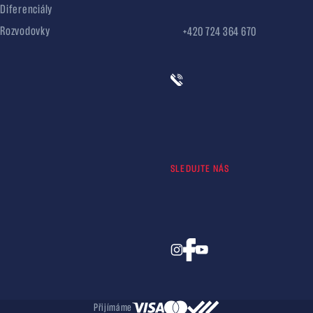
Diferenciály
Rozvodovky
+420 724 364 670
SLEDUJTE NÁS
Přijímáme