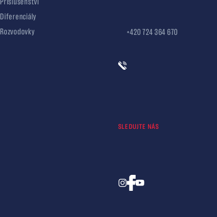
Příslušenství
Diferenciály
Rozvodovky
+420 724 364 670
SLEDUJTE NÁS